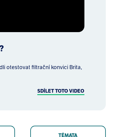
?
otestovat filtrační konvici Brita,
SDÍLET TOTO VIDEO
TÉMATA