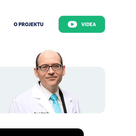
O PROJEKTU
VIDEA