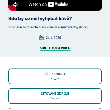
Kdo by se měl vyhýbat kávě?
Existují určité zdravotní stavy, které se konzumací kávy zhoršují.
21. 1. 2026
SDÍLET TOTO VIDEO
PŘEPIS VIDEA
CITOVANÉ ZDROJE