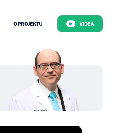
O PROJEKTU
VIDEA