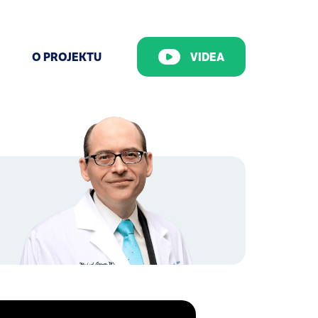
O PROJEKTU
VIDEA