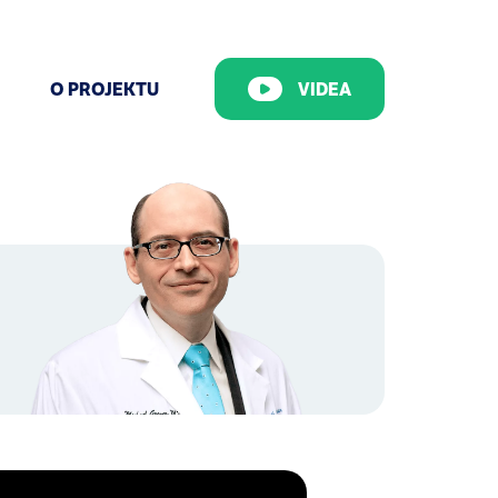
O PROJEKTU
VIDEA