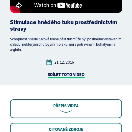
Stimulace hnědého tuku prostřednictvím
stravy
Schopnost hnědé tukové tkáně pálit tuk může být posilněna vystavením
chladu, některými chuťovými molekulami a potravinami bohatými na
arginin.
21. 12. 2016
SDÍLET TOTO VIDEO
PŘEPIS VIDEA
CITOVANÉ ZDROJE