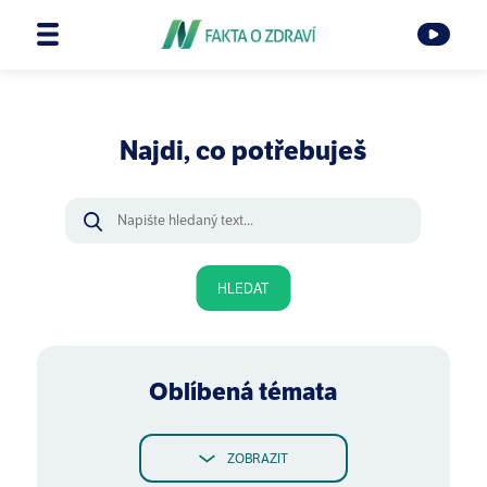
Najdi, co potřebuješ
HLEDAT
Oblíbená témata
ZOBRAZIT