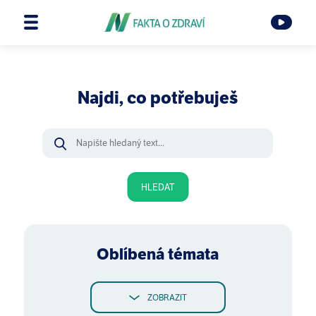
Najdi, co potřebuješ
HLEDAT
Oblíbená témata
ZOBRAZIT