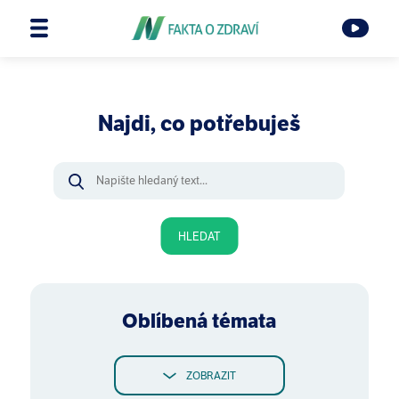
Najdi, co potřebuješ
HLEDAT
Oblíbená témata
ZOBRAZIT