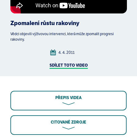
Zpomalení růstu rakoviny
Vědci objevili výživovou intervenci, která může zpomalit progresi
rakoviny.
4. 4. 2011
SDÍLET TOTO VIDEO
PŘEPIS VIDEA
CITOVANÉ ZDROJE