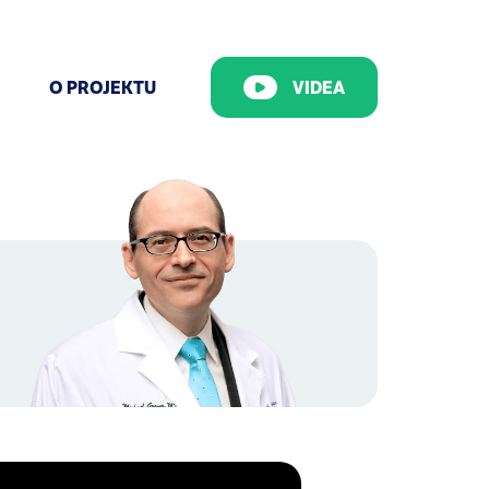
O PROJEKTU
VIDEA