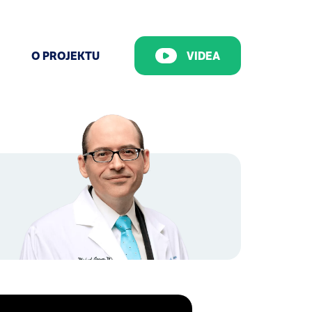
O PROJEKTU
VIDEA