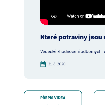
Které potraviny jsou 
Vědecké zhodnocení odborných rece
21. 8. 2020
PŘEPIS VIDEA