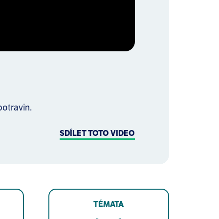
otravin.
SDÍLET TOTO VIDEO
TÉMATA