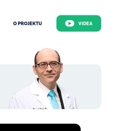
O PROJEKTU
VIDEA