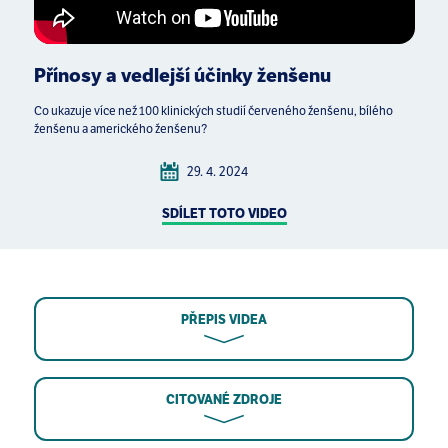
Přínosy a vedlejší účinky ženšenu
Co ukazuje více než 100 klinických studií červeného ženšenu, bílého
ženšenu a amerického ženšenu?
29. 4. 2024
SDÍLET TOTO VIDEO
PŘEPIS VIDEA
CITOVANÉ ZDROJE