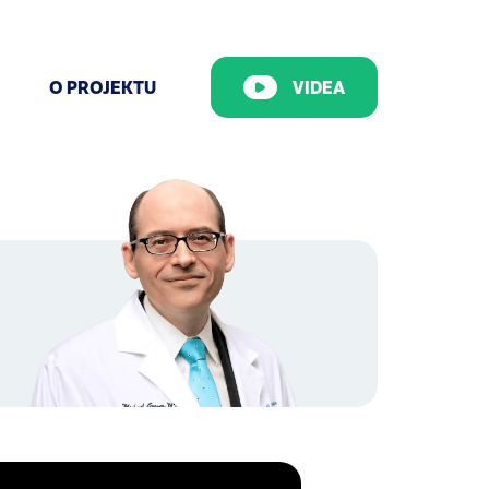
O PROJEKTU
VIDEA